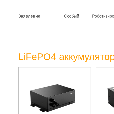
Заявление
Особый
Роботизир
LiFePO4 аккумулятор