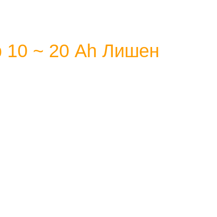
 10 ~ 20 Аh Лишен