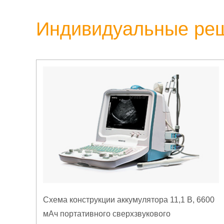
Индивидуальные ре
Схема конструкции аккумулятора 11,1 В, 6600
мАч портативного сверхзвукового