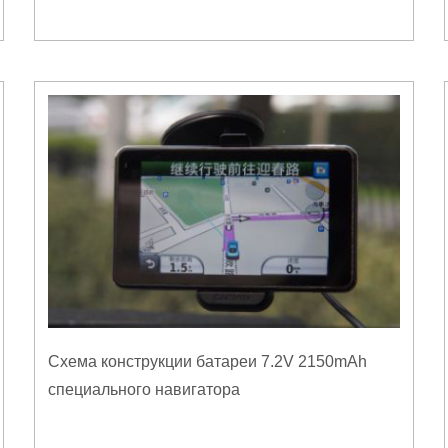
Схема конструкции батареи 7.2V 2150mAh
специального навигатора