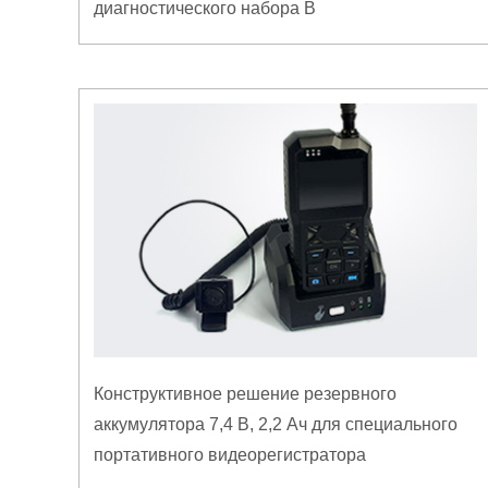
диагностического набора B
Конструктивное решение резервного
аккумулятора 7,4 В, 2,2 Ач для специального
портативного видеорегистратора