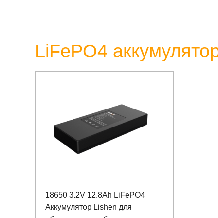
LiFePO4 аккумулятор
18650 3.2V 12.8Ah LiFePO4
Аккумулятор Lishen для