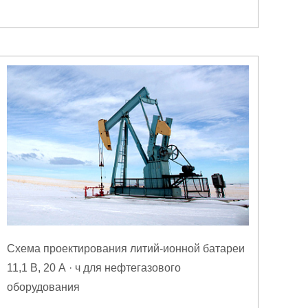
Схема проектирования литий-ионной батареи
11,1 В, 20 А · ч для нефтегазового
оборудования