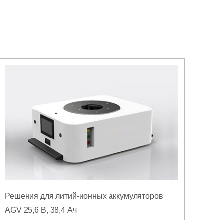
Решения для литий-ионных аккумуляторов
AGV 25,6 В, 38,4 Ач