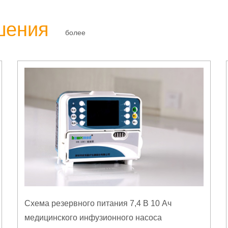
шения
более
Схема резервного питания 7,4 В 10 Ач
медицинского инфузионного насоса