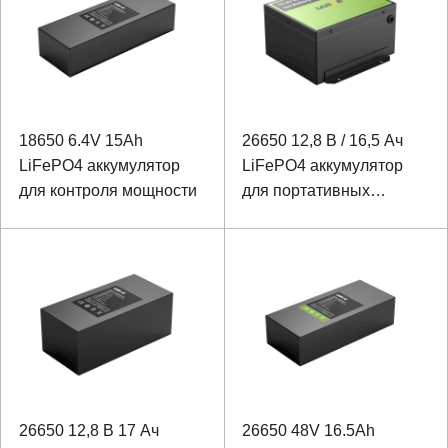
18650 6.4V 15Ah
26650 12,8 В / 16,5 Ач
LiFePO4 аккумулятор
LiFePO4 аккумулятор
для контроля мощности
для портативных
устройств
26650 12,8 В 17 Ач
26650 48V 16.5Ah