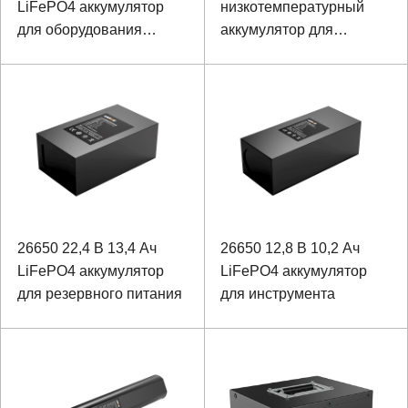
LiFePO4 аккумулятор
низкотемпературный
для оборудования
аккумулятор для
контроля мощности
медицинского
оборудования
26650 22,4 В 13,4 Ач
26650 12,8 В 10,2 Ач
LiFePO4 аккумулятор
LiFePO4 аккумулятор
для резервного питания
для инструмента