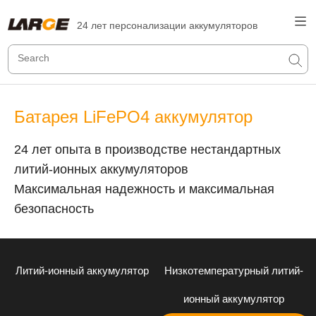
24 лет персонализации аккумуляторов
Батарея LiFePO4 аккумулятор
24 лет опыта в производстве нестандартных
литий-ионных аккумуляторов
Максимальная надежность и максимальная
безопасность
Литий-ионный аккумулятор
Низкотемпературный литий-
ионный аккумулятор