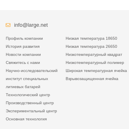
info@large.net
Профиль компании
Низкая температура 18650
История развития
Низкая температура 26650
Новости компании
Низкотемпературный квадрат
Свяжитесь с нами
Низкотемпературный полимер
Научно-исследовательский
Широкая температурная ячейка
институт специальных
Взрывозащищенная ячейка
литиевых батарей
Технологический центр
Производственный центр
Экспериментальный центр
Основная технология