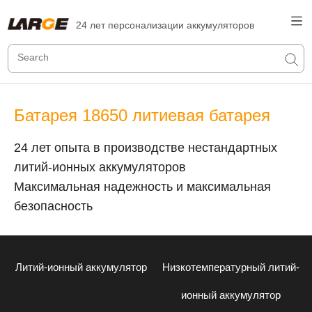
24 лет персонализации аккумуляторов
Батарея 18650 литиевая батарея
24 лет опыта в производстве нестандартных
литий-ионных аккумуляторов
Максимальная надежность и максимальная
безопасность
Литий-ионный аккумулятор
Низкотемпературный литий-
ионный аккумулятор