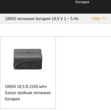
батарея
18650 литиевая батарея 18,5 V 1 ~ 5 Аh
Filter
18650 18,5 В 2200 мАч
Sanyo тройная литиевая
батарея