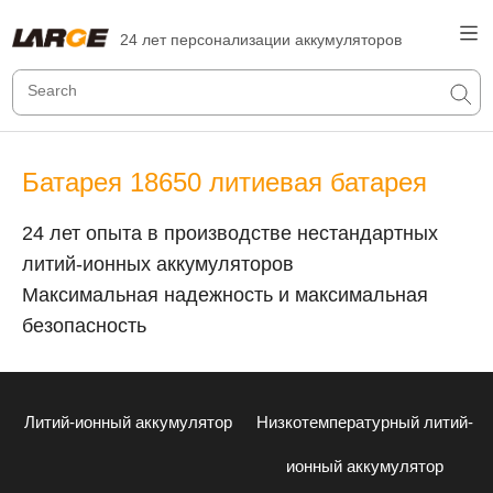
24 лет персонализации аккумуляторов
Батарея 18650 литиевая батарея
24 лет опыта в производстве нестандартных
литий-ионных аккумуляторов
Максимальная надежность и максимальная
безопасность
Литий-ионный аккумулятор
Низкотемпературный литий-
ионный аккумулятор