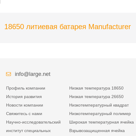
18650 литиевая батарея Manufacturer
info@large.net
Профиль компании
Низкая температура 18650
История развития
Низкая температура 26650
Новости компании
Низкотемпературный квадрат
Свяжитесь с нами
Низкотемпературный полимер
Научно-исследовательский
Широкая температурная ячейка
институт специальных
Взрывозащищенная ячейка