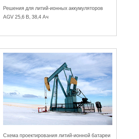
Решения для литий-ионных аккумуляторов
AGV 25,6 В, 38,4 Ач
Схема проектирования литий-ионной батареи