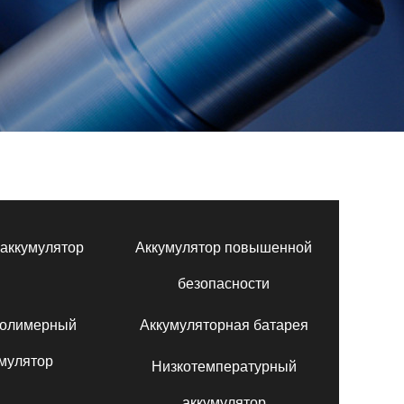
аккумулятор
Аккумулятор повышенной
безопасности
полимерный
Аккумуляторная батарея
мулятор
Низкотемпературный
аккумулятор