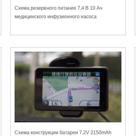
Схема резервного питания 7,4 В 10 Ач
медицинского инфузионного насоса
Схема конструкции батареи 7.2V 2150mAh