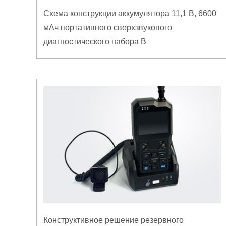
Схема конструкции аккумулятора 11,1 В, 6600
мАч портативного сверхзвукового
диагностического набора B
Конструктивное решение резервного