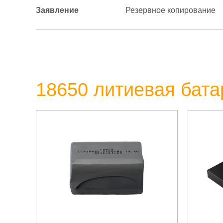
Заявление
Резервное копирование
18650 литиевая бата