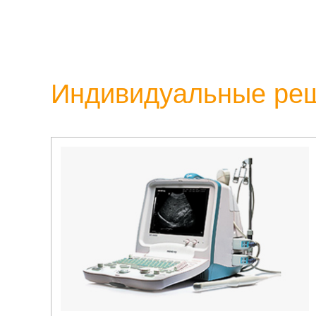
Индивидуальные ре