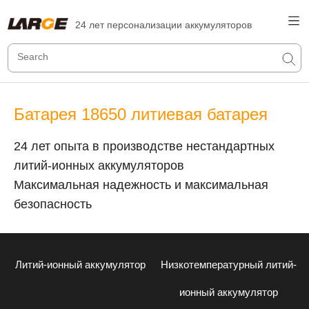
24 лет персонализации аккумуляторов
Батарея 18650 литиевая батарея
24 лет опыта в производстве нестандартных
литий-ионных аккумуляторов
Максимальная надежность и максимальная
безопасность
Литий-ионный аккумулятор
Низкотемпературный литий-
ионный аккумулятор