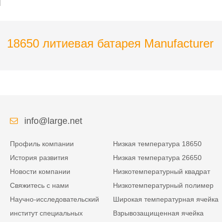
18650 литиевая батарея Manufacturer
info@large.net
Профиль компании
Низкая температура 18650
История развития
Низкая температура 26650
Новости компании
Низкотемпературный квадрат
Свяжитесь с нами
Низкотемпературный полимер
Научно-исследовательский
Широкая температурная ячейка
институт специальных
Взрывозащищенная ячейка