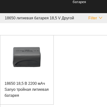
батарея
18650 литиевая батарея 18,5 V Другой
Filter
18650 18,5 В 2200 мАч
Sanyo тройная литиевая
батарея