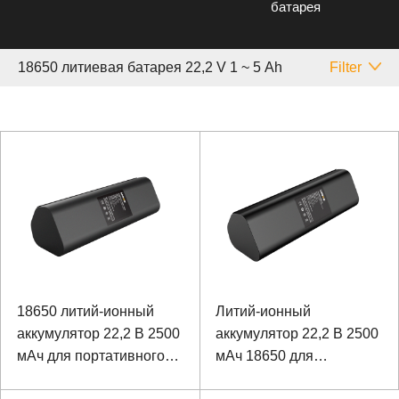
батарея
18650 литиевая батарея 22,2 V 1 ~ 5 Аh
Filter
18650 литий-ионный
Литий-ионный
аккумулятор 22,2 В 2500
аккумулятор 22,2 В 2500
мАч для портативного
мАч 18650 для
массажного устройства
портативного