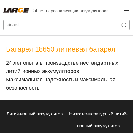
24 лет персонализации аккумуляторов
Батарея 18650 литиевая батарея
24 лет опыта в производстве нестандартных
литий-ионных аккумуляторов
Максимальная надежность и максимальная
безопасность
Литий-ионный аккумулятор
Низкотемпературный литий-
ионный аккумулятор