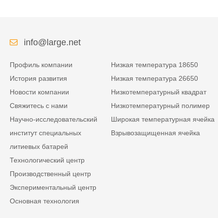
info@large.net
Профиль компании
Низкая температура 18650
История развития
Низкая температура 26650
Новости компании
Низкотемпературный квадрат
Свяжитесь с нами
Низкотемпературный полимер
Научно-исследовательский
Широкая температурная ячейка
институт специальных
Взрывозащищенная ячейка
литиевых батарей
Технологический центр
Производственный центр
Экспериментальный центр
Основная технология