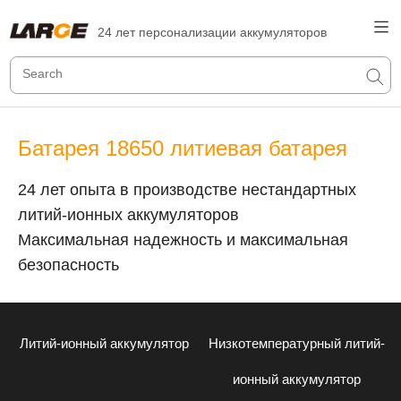
24 лет персонализации аккумуляторов
Батарея 18650 литиевая батарея
24 лет опыта в производстве нестандартных
литий-ионных аккумуляторов
Максимальная надежность и максимальная
безопасность
Литий-ионный аккумулятор
Низкотемпературный литий-
ионный аккумулятор