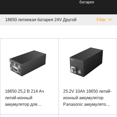
батарея
18650 литиевая батарея 24V Другой
Filter
18650 25,2 В 214 Ач
25.2V 10Ah 18650 литий-
литий-ионный
ионный аккумулятор
аккумулятор для
Panasonic аккумулятор
гидролокатора
для интеллектуального