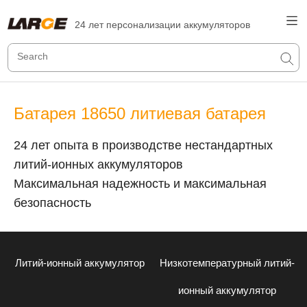
24 лет персонализации аккумуляторов
Батарея 18650 литиевая батарея
24 лет опыта в производстве нестандартных
литий-ионных аккумуляторов
Максимальная надежность и максимальная
безопасность
Литий-ионный аккумулятор
Низкотемпературный литий-
ионный аккумулятор