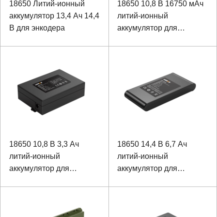
18650 Литий-ионный
18650 10,8 В 16750 мАч
аккумулятор 13,4 Ач 14,4
литий-ионный
В для энкодера
аккумулятор для
исследовательского
оборудования
18650 10,8 В 3,3 Ач
18650 14,4 В 6,7 Ач
литий-ионный
литий-ионный
аккумулятор для
аккумулятор для
детского сиденья
прочного дисплея