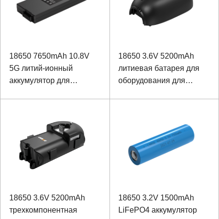
18650 7650mAh 10.8V
18650 3.6V 5200mAh
5G литий-ионный
литиевая батарея для
аккумулятор для
оборудования для
прибора тестирования
мониторинга
сетевого сигнала
18650 3.6V 5200mAh
18650 3.2V 1500mAh
трехкомпонентная
LiFePO4 аккумулятор