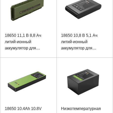
18650 11,1 В 8,8 Ач
18650 10,8 В 5,1 Ач
литий-ионный
литий-ионный
аккумулятор для
аккумулятор для
ноутбука с протоколом
массажера
связи SMBUS
18650 10.4Ah 10.8V
Низкотемпературная