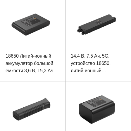
освещения
18650 Литий-ионный
14,4 В, 7,5 Ач, 5G,
аккумулятор большой
устройство 18650,
емкости 3,6 В, 15,3 Ач
литий-ионный
аккумулятор