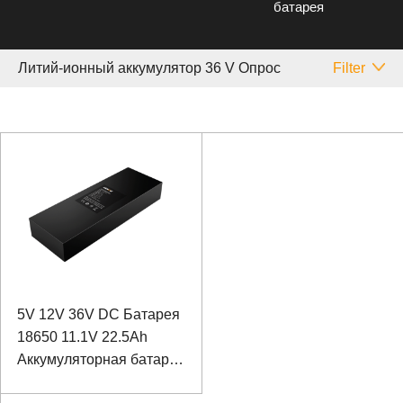
батарея
Литий-ионный аккумулятор 36 V Опрос
Filter
5V 12V 36V DC Батарея
18650 11.1V 22.5Ah
Аккумуляторная батарея
Sanyo для