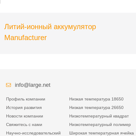
измерительных и
контрольных приборов
Литий-ионный аккумулятор
Manufacturer
info@large.net
Профиль компании
Низкая температура 18650
История развития
Низкая температура 26650
Новости компании
Низкотемпературный квадрат
Свяжитесь с нами
Низкотемпературный полимер
Научно-исследовательский
Широкая температурная ячейка