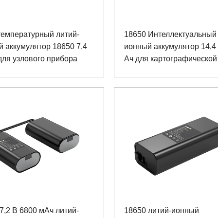
температурный литий-
18650 Интеллектуальный 
 аккумулятор 18650 7,4
ионный аккумулятор 14,4 
для узлового прибора
Ач для картографической
7,2 В 6800 мАч литий-
18650 литий-ионный