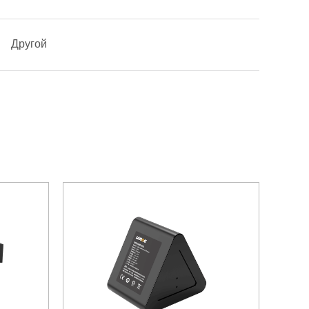
Другой