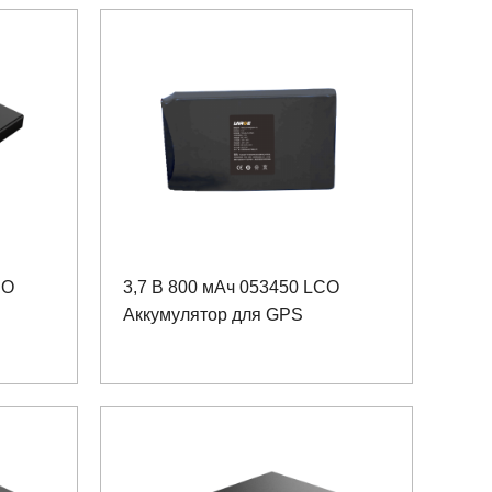
CO
3,7 В 800 мАч 053450 LCO
Аккумулятор для GPS