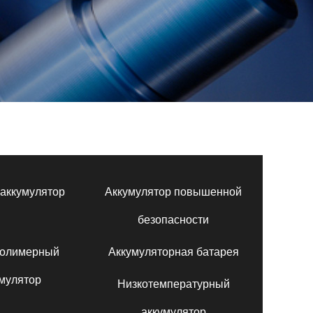
аккумулятор
Аккумулятор повышенной
безопасности
полимерный
Аккумуляторная батарея
мулятор
Низкотемпературный
аккумулятор