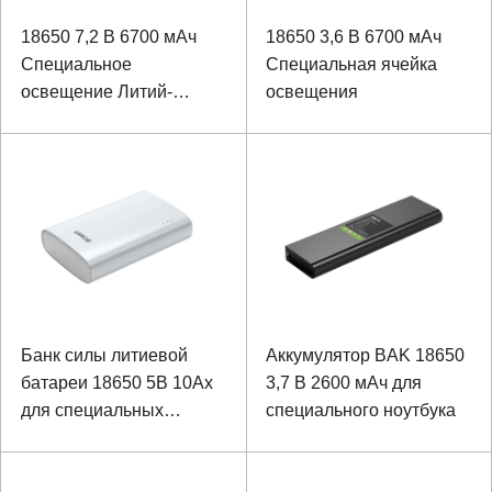
18650 7,2 В 6700 мАч
18650 3,6 В 6700 мАч
Специальное
Специальная ячейка
освещение Литий-
освещения
ионный аккумулятор
Банк силы литиевой
Аккумулятор BAK 18650
батареи 18650 5В 10Ах
3,7 В 2600 мАч для
для специальных
специального ноутбука
устройств