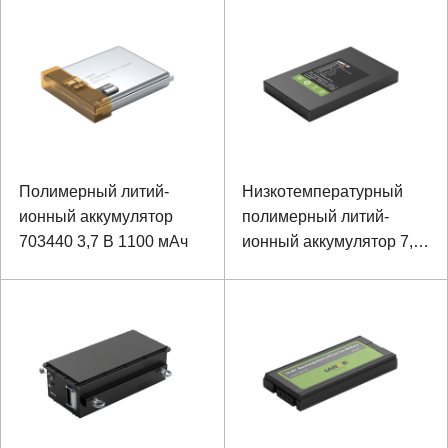
питания
ионный аккумулятор для
ноутбука
Полимерный литий-
Низкотемпературный
ионный аккумулятор
полимерный литий-
703440 3,7 В 1100 мАч
ионный аккумулятор 7,4
В, 4400 мАч