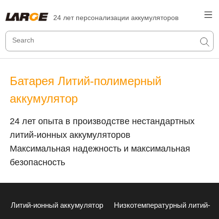
24 лет персонализации аккумуляторов
Батарея Литий-полимерный
аккумулятор
24 лет опыта в производстве нестандартных
литий-ионных аккумуляторов
Максимальная надежность и максимальная
безопасность
Литий-ионный аккумулятор
Низкотемпературный литий-