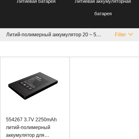
Литиевая батарея
Литиевая аккумуляторная
батарея
Литий-полимерный аккумулятор 20 ~ 50 Аh Медицинское
Filter
554267 3.7V 2250mAh
литий-полимерный
аккумулятор для