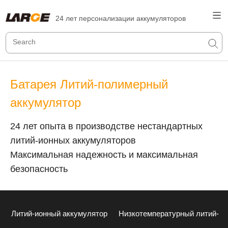
24 лет персонализации аккумуляторов
Батарея Литий-полимерный
аккумулятор
24 лет опыта в производстве нестандартных
литий-ионных аккумуляторов
Максимальная надежность и максимальная
безопасность
Литий-ионный аккумулятор
Низкотемпературный литий-