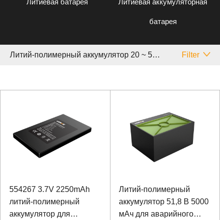
Литиевая батарея
Литиевая аккумуляторная
батарея
Литий-полимерный аккумулятор 20 ~ 50 Аh
Filter
554267 3.7V 2250mAh
Литий-полимерный
литий-полимерный
аккумулятор 51,8 В 5000
аккумулятор для
мАч для аварийного