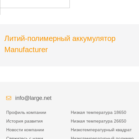
электроники
Литий-полимерный аккумулятор
Manufacturer
info@large.net
Профиль компании
Низкая температура 18650
История развития
Низкая температура 26650
Новости компании
Низкотемпературный квадрат
Свяжитесь с нами
Низкотемпературный полимер