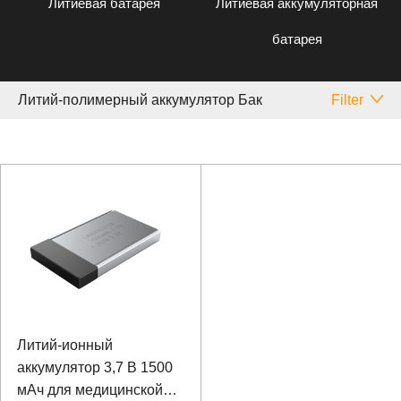
Литиевая батарея
Литиевая аккумуляторная
батарея
Литий-полимерный аккумулятор Бак
Filter
Литий-ионный
аккумулятор 3,7 В 1500
мАч для медицинской