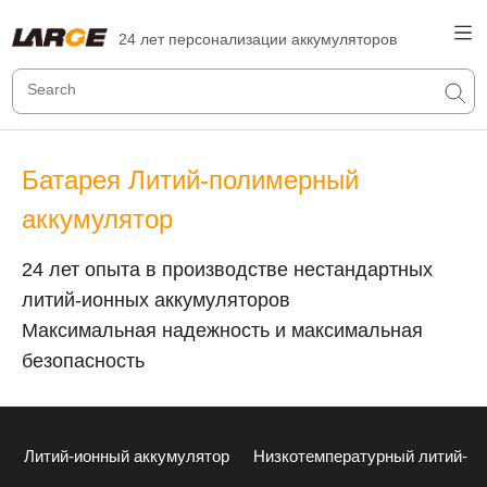
24 лет персонализации аккумуляторов
Батарея Литий-полимерный
аккумулятор
24 лет опыта в производстве нестандартных
литий-ионных аккумуляторов
Максимальная надежность и максимальная
безопасность
Литий-ионный аккумулятор
Низкотемпературный литий-