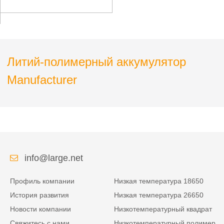
электроники
Литий-полимерный аккумулятор
Manufacturer
info@large.net
Профиль компании
Низкая температура 18650
История развития
Низкая температура 26650
Новости компании
Низкотемпературный квадрат
Свяжитесь с нами
Низкотемпературный полимер