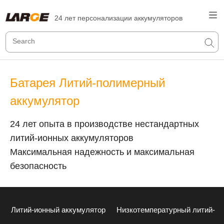
24 лет персонализации аккумуляторов
Батарея Литий-полимерный
аккумулятор
24 лет опыта в производстве нестандартных
литий-ионных аккумуляторов
Максимальная надежность и максимальная
безопасность
Литий-ионный аккумулятор
Низкотемпературный литий-