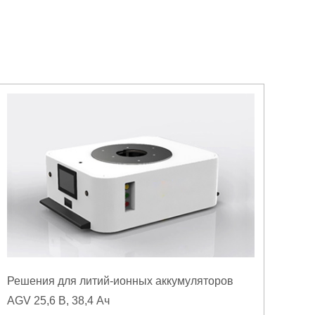
Решения для литий-ионных аккумуляторов
AGV 25,6 В, 38,4 Ач