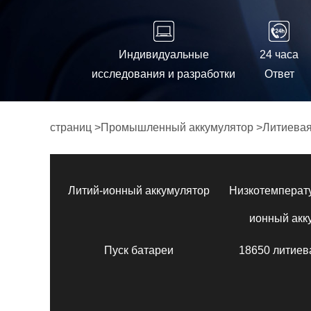
Индивидуальные
24 часа
исследования и разработки
Ответ
страниц
>
Промышленный аккумулятор
>
Литиевая
Литий-ионный аккумулятор
Низкотемперат
ионный акк
Пуск батареи
18650 литиев