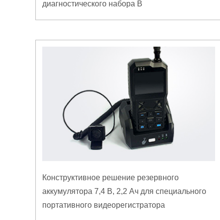
диагностического набора B
Конструктивное решение резервного
аккумулятора 7,4 В, 2,2 Ач для специального
портативного видеорегистратора