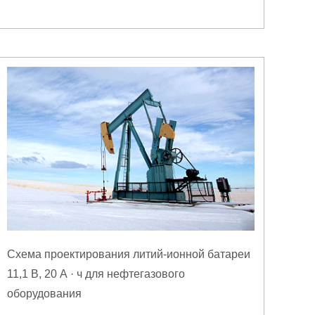
Схема проектирования литий-ионной батареи
11,1 В, 20 А · ч для нефтегазового
оборудования