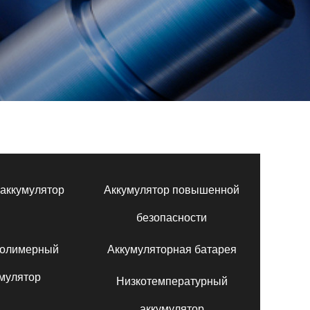
аккумулятор
Аккумулятор повышенной
безопасности
полимерный
Аккумуляторная батарея
мулятор
Низкотемпературный
аккумулятор