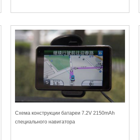
Схема конструкции батареи 7.2V 2150mAh
специального навигатора