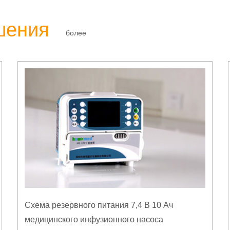
шения
более
Схема резервного питания 7,4 В 10 Ач
медицинского инфузионного насоса