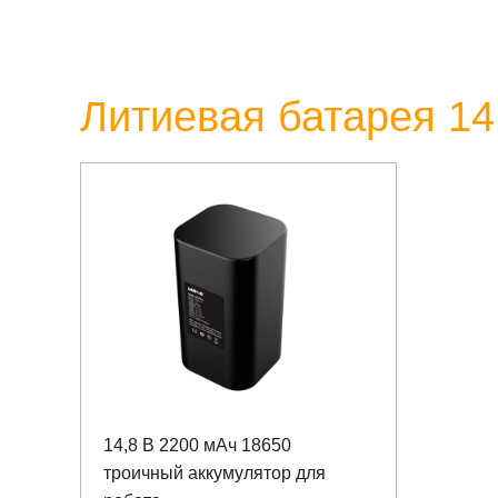
Литиевая батарея 14
14,8 В 2200 мАч 18650
троичный аккумулятор для