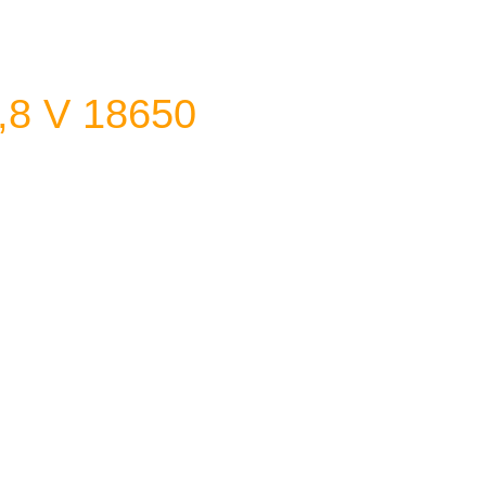
,8 V 18650