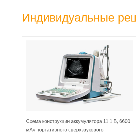
Индивидуальные ре
Схема конструкции аккумулятора 11,1 В, 6600
мАч портативного сверхзвукового