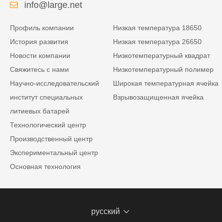
info@large.net
Профиль компании
Низкая температура 18650
История развития
Низкая температура 26650
Новости компании
Низкотемпературный квадрат
Свяжитесь с нами
Низкотемпературный полимер
Научно-исследовательский
Широкая температурная ячейка
институт специальных
Взрывозащищенная ячейка
литиевых батарей
Технологический центр
Производственный центр
Экспериментальный центр
Основная технология
русский