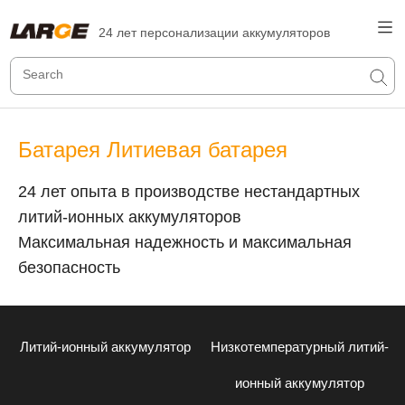
24 лет персонализации аккумуляторов
Батарея Литиевая батарея
24 лет опыта в производстве нестандартных
литий-ионных аккумуляторов
Максимальная надежность и максимальная
безопасность
Литий-ионный аккумулятор
Низкотемпературный литий-
ионный аккумулятор