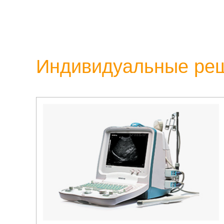
Индивидуальные ре