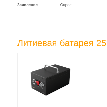
Заявление
Опрос
Литиевая батарея 25