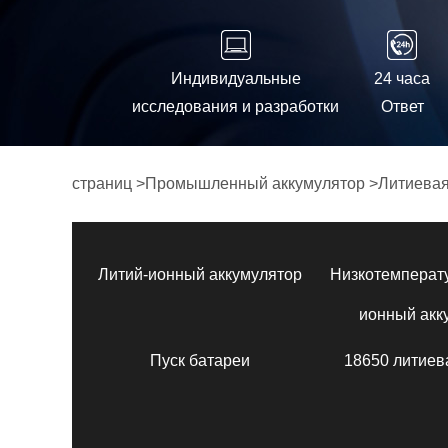
Индивидуальные
24 часа
исследования и разработки
Ответ
страниц
>
Промышленный аккумулятор
>
Литиевая
Литий-ионный аккумулятор
Низкотемперат
ионный акк
Пуск батареи
18650 литиев