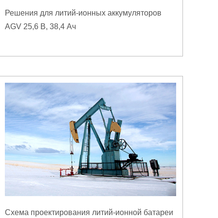
Решения для литий-ионных аккумуляторов
AGV 25,6 В, 38,4 Ач
Схема проектирования литий-ионной батареи