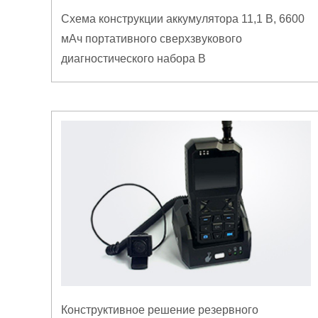
Схема конструкции аккумулятора 11,1 В, 6600
мАч портативного сверхзвукового
диагностического набора B
Конструктивное решение резервного