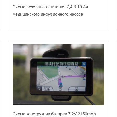
Схема резервного питания 7,4 В 10 Ач
медицинского инфузионного насоса
Схема конструкции батареи 7.2V 2150mAh