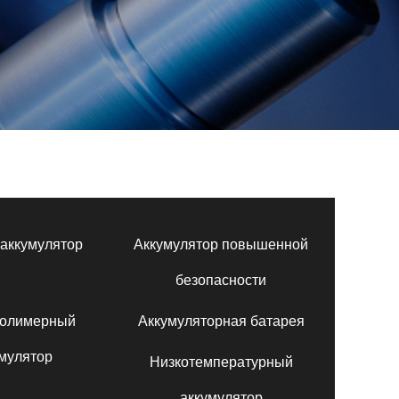
аккумулятор
Аккумулятор повышенной
безопасности
полимерный
Аккумуляторная батарея
мулятор
Низкотемпературный
аккумулятор