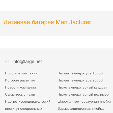
Литиевая батарея Manufacturer
info@large.net
Профиль компании
Низкая температура 18650
История развития
Низкая температура 26650
Новости компании
Низкотемпературный квадрат
Свяжитесь с нами
Низкотемпературный полимер
Научно-исследовательский
Широкая температурная ячейка
институт специальных
Взрывозащищенная ячейка