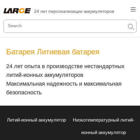
24 лет персонализации аккумуляторов
Батарея Литиевая батарея
24 лет опыта в производстве нестандартных
литий-ионных аккумуляторов
Максимальная надежность и максимальная
безопасность
Литий-ионный аккумулятор
Низкотемпературный литий-
ионный аккумулятор