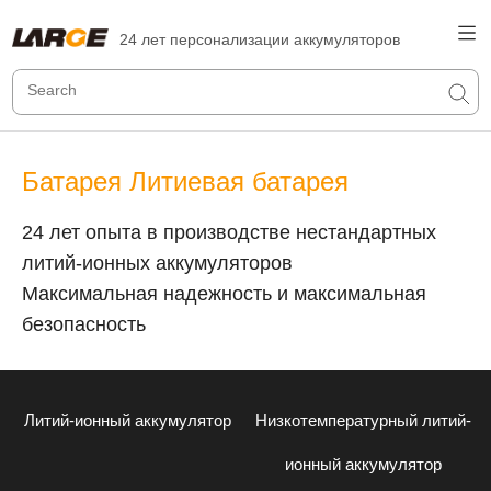
24 лет персонализации аккумуляторов
Батарея Литиевая батарея
24 лет опыта в производстве нестандартных
литий-ионных аккумуляторов
Максимальная надежность и максимальная
безопасность
Литий-ионный аккумулятор
Низкотемпературный литий-
ионный аккумулятор