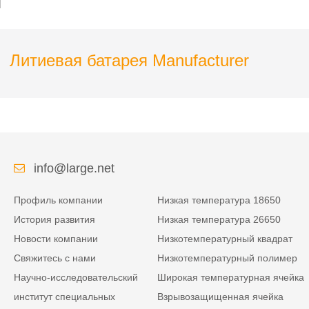
реабилитационного
робота
Литиевая батарея Manufacturer
info@large.net
Профиль компании
Низкая температура 18650
История развития
Низкая температура 26650
Новости компании
Низкотемпературный квадрат
Свяжитесь с нами
Низкотемпературный полимер
Научно-исследовательский
Широкая температурная ячейка
институт специальных
Взрывозащищенная ячейка