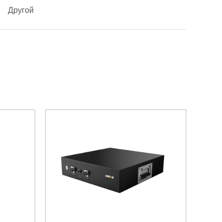
Другой