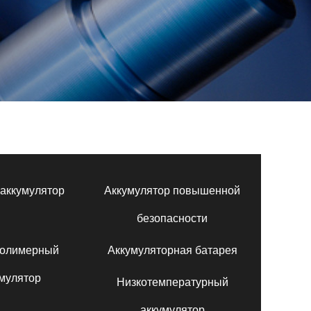
аккумулятор
Аккумулятор повышенной
безопасности
полимерный
Аккумуляторная батарея
мулятор
Низкотемпературный
аккумулятор