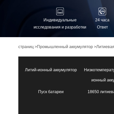
Индивидуальные
24 часа
исследования и разработки
Ответ
страниц
>
Промышленный аккумулятор
>
Литиевая
Литий-ионный аккумулятор
Низкотемперат
ионный акк
Пуск батареи
18650 литиев