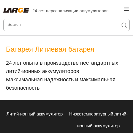
24 лет персонализации аккумуляторов
Батарея Литиевая батарея
24 лет опыта в производстве нестандартных
литий-ионных аккумуляторов
Максимальная надежность и максимальная
безопасность
Литий-ионный аккумулятор
Низкотемпературный литий-
ионный аккумулятор