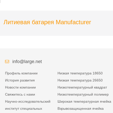
реабилитационных
нижних конечностей
роботов
Литиевая батарея Manufacturer
info@large.net
Профиль компании
Низкая температура 18650
История развития
Низкая температура 26650
Новости компании
Низкотемпературный квадрат
Свяжитесь с нами
Низкотемпературный полимер
Научно-исследовательский
Широкая температурная ячейка
институт специальных
Взрывозащищенная ячейка