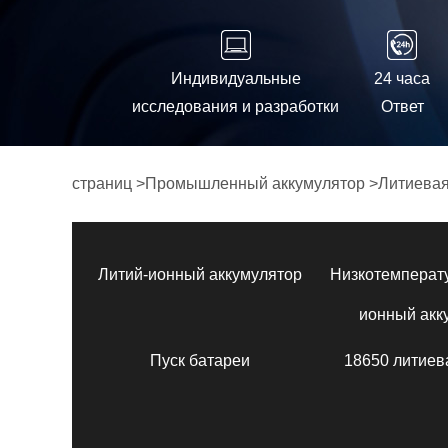
Индивидуальные
24 часа
исследования и разработки
Ответ
страниц
>
Промышленный аккумулятор
>
Литиевая
Литий-ионный аккумулятор
Низкотемперат
ионный акк
Пуск батареи
18650 литиев