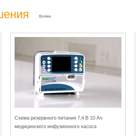
шения
более
Схема резервного питания 7,4 В 10 Ач
медицинского инфузионного насоса