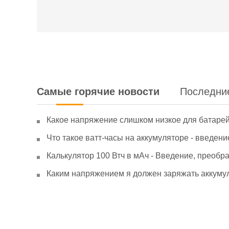
Самые горячие новости
Последни
Какое напряжение слишком низкое для батаре
Что такое ватт-часы на аккумуляторе - введени
Калькулятор 100 Втч в мАч - Введение, преобр
Каким напряжением я должен заряжать аккумул