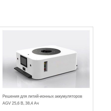
Решения для литий-ионных аккумуляторов
AGV 25,6 В, 38,4 Ач