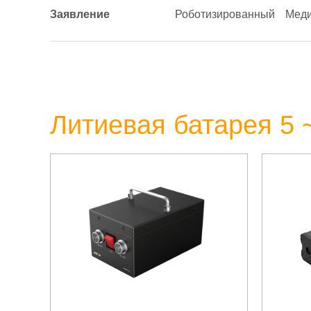
Заявление
Роботизированный
Меди
Литиевая батарея 5 