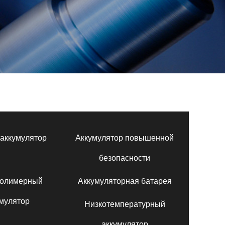
аккумулятор
Аккумулятор повышенной
безопасности
полимерный
Аккумуляторная батарея
мулятор
Низкотемпературный
аккумулятор