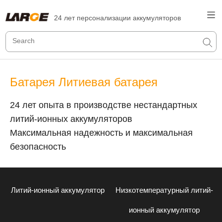
24 лет персонализации аккумуляторов
Батарея Литиевая батарея
24 лет опыта в производстве нестандартных
литий-ионных аккумуляторов
Максимальная надежность и максимальная
безопасность
Литий-ионный аккумулятор
Низкотемпературный литий-
ионный аккумулятор