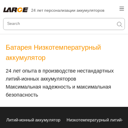
24 лет персонализации аккумуляторов
Батарея Низкотемпературный
аккумулятор
24 лет опыта в производстве нестандартных
литий-ионных аккумуляторов
Максимальная надежность и максимальная
безопасность
Литий-ионный аккумулятор
Низкотемпературный литий-