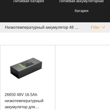
Литиевая батарея
Литиевая аккумуляторная
батарея
Низкотемпературный аккумулятор 48 V Медицинское
Filter
26650 48V 16.5Ah
низкотемпературный
аккумулятор для