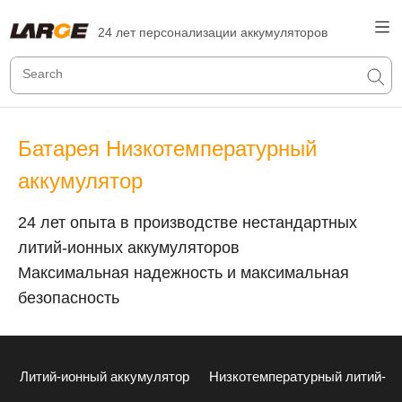
24 лет персонализации аккумуляторов
Батарея Низкотемпературный
аккумулятор
24 лет опыта в производстве нестандартных
литий-ионных аккумуляторов
Максимальная надежность и максимальная
безопасность
Литий-ионный аккумулятор
Низкотемпературный литий-