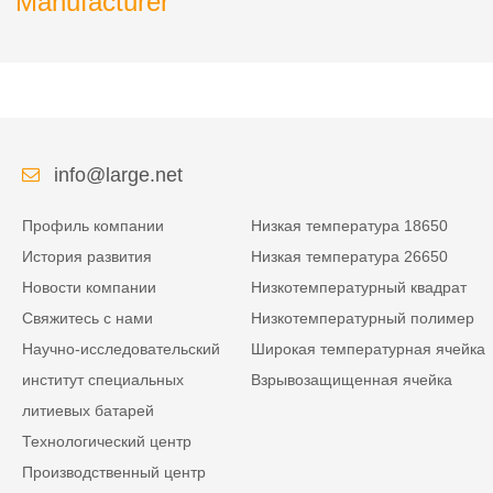
Manufacturer
info@large.net
Профиль компании
Низкая температура 18650
История развития
Низкая температура 26650
Новости компании
Низкотемпературный квадрат
Свяжитесь с нами
Низкотемпературный полимер
Научно-исследовательский
Широкая температурная ячейка
институт специальных
Взрывозащищенная ячейка
литиевых батарей
Технологический центр
Производственный центр