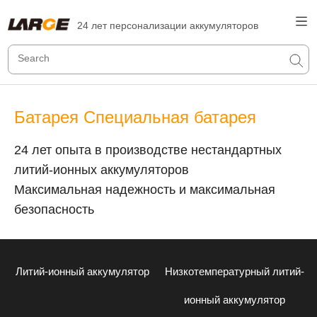
24 лет персонализации аккумуляторов
Батарея Специальная батарея
24 лет опыта в производстве нестандартных
литий-ионных аккумуляторов
Максимальная надежность и максимальная
безопасность
Литий-ионный аккумулятор
Низкотемпературный литий-
ионный аккумулятор