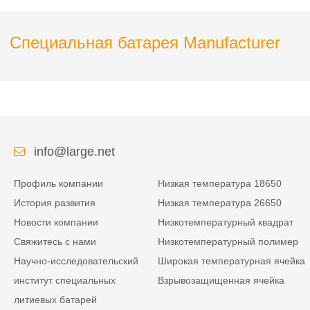
Специальная батарея Manufacturer
info@large.net
Профиль компании
Низкая температура 18650
История развития
Низкая температура 26650
Новости компании
Низкотемпературный квадрат
Свяжитесь с нами
Низкотемпературный полимер
Научно-исследовательский
Широкая температурная ячейка
институт специальных
Взрывозащищенная ячейка
литиевых батарей