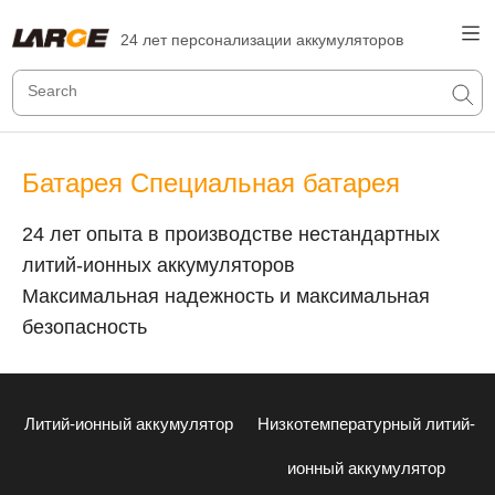
24 лет персонализации аккумуляторов
Батарея Специальная батарея
24 лет опыта в производстве нестандартных
литий-ионных аккумуляторов
Максимальная надежность и максимальная
безопасность
Литий-ионный аккумулятор
Низкотемпературный литий-
ионный аккумулятор