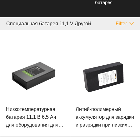
батарея
Специальная батарея 11,1 V Другой
Filter
Низкотемпературная
Литий-полимерный
батарея 11,1 В 6,5 Ач
аккумулятор для зарядки
для оборудования для
и разрядки при низких
мониторинга
температурах -20 ℃