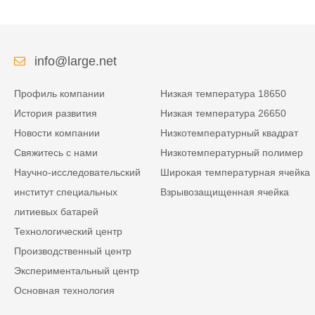
info@large.net
Профиль компании
Низкая температура 18650
История развития
Низкая температура 26650
Новости компании
Низкотемпературный квадрат
Свяжитесь с нами
Низкотемпературный полимер
Научно-исследовательский
Широкая температурная ячейка
институт специальных
Взрывозащищенная ячейка
литиевых батарей
Технологический центр
Производственный центр
Экспериментальный центр
Основная технология