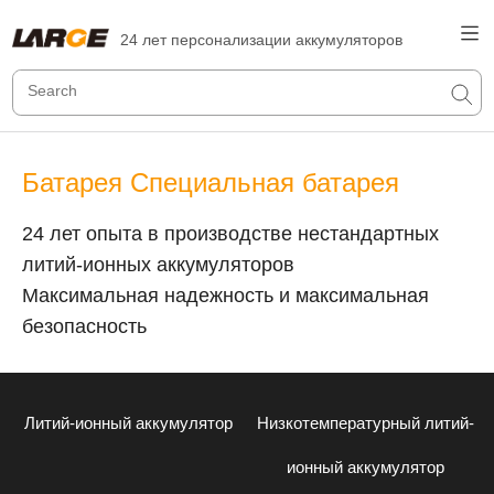
24 лет персонализации аккумуляторов
Батарея Специальная батарея
24 лет опыта в производстве нестандартных
литий-ионных аккумуляторов
Максимальная надежность и максимальная
безопасность
Литий-ионный аккумулятор
Низкотемпературный литий-
ионный аккумулятор