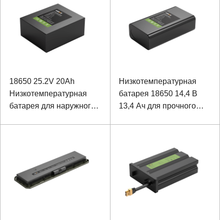
18650 25.2V 20Ah
Низкотемпературная
Низкотемпературная
батарея 18650 14,4 В
батарея для наружного
13,4 Ач для прочного
специального
ноутбука
оборудования