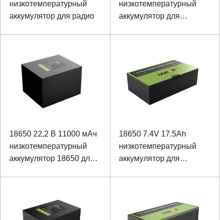
низкотемпературный
низкотемпературный
аккумулятор для радио
аккумулятор для
полевой камеры
18650 22,2 В 11000 мАч
18650 7.4V 17.5Ah
низкотемпературный
низкотемпературный
аккумулятор 18650 для
аккумулятор для
специального
специального
светодиодного
оборудования
освещения