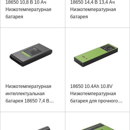
18650 10,8 В 10 Ач
18650 14,4 В 13,4 Ач
Низкотемпературная
Низкотемпературная
батарея
батарея
Низкотемпературная
18650 10.4Ah 10.8V
интеллектуальная
Низкотемпературная
батарея 18650 7,4 В
батарея для прочного
13200 мАч для
ноутбука
портативных устройств