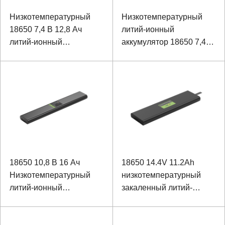
Низкотемпературный
Низкотемпературный
18650 7,4 В 12,8 Ач
литий-ионный
литий-ионный
аккумулятор 18650 7,4
аккумулятор для
16 Ач для узлового
узловых приборов
прибора
18650 10,8 В 16 Ач
18650 14.4V 11.2Ah
Низкотемпературный
низкотемпературный
литий-ионный
закаленный литий-
аккумулятор
ионный аккумулятор для
ноутбука