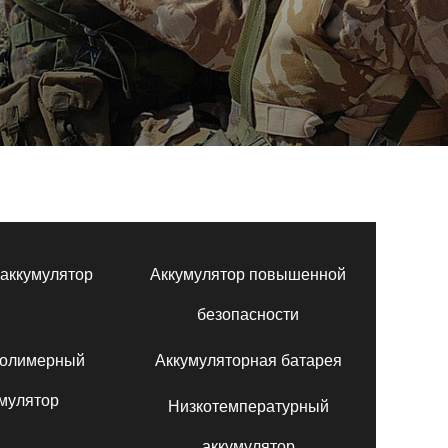
аккумулятор
Аккумулятор повышенной
безопасности
полимерный
Аккумуляторная батарея
мулятор
Низкотемпературный
аккумулятор