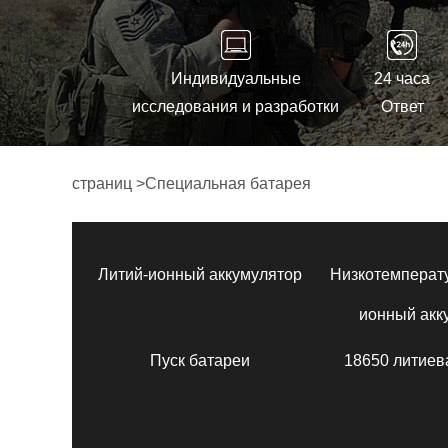
Индивидуальные
24 часа
исследования и разработки
Ответ
страниц
>
Специальная батарея
Литий-ионный аккумулятор
Низкотемперат
ионный акк
Пуск батареи
18650 литиев