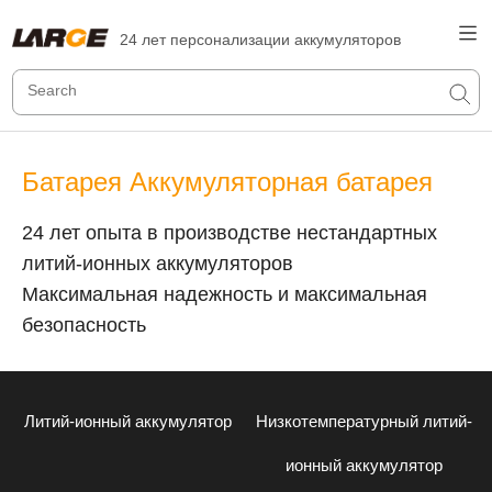
24 лет персонализации аккумуляторов
Батарея Аккумуляторная батарея
24 лет опыта в производстве нестандартных
литий-ионных аккумуляторов
Максимальная надежность и максимальная
безопасность
Литий-ионный аккумулятор
Низкотемпературный литий-
ионный аккумулятор