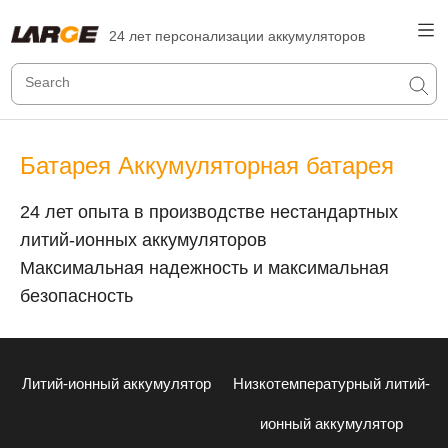
24 лет персонализации аккумуляторов
Батарея Аккумуляторная батарея
24 лет опыта в производстве нестандартных
литий-ионных аккумуляторов
Максимальная надежность и максимальная
безопасность
Литий-ионный аккумулятор
Низкотемпературный литий-
ионный аккумулятор