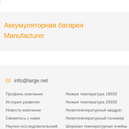
ЛиФеПО4 с связью
РС485
Аккумуляторная батарея
Manufacturer
info@large.net
Профиль компании
Низкая температура 18650
История развития
Низкая температура 26650
Новости компании
Низкотемпературный квадрат
Свяжитесь с нами
Низкотемпературный полимер
Научно-исследовательский
Широкая температурная ячейка