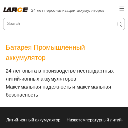
24 лет персонализации аккумуляторов
Батарея Промышленный
аккумулятор
24 лет опыта в производстве нестандартных
литий-ионных аккумуляторов
Максимальная надежность и максимальная
безопасность
Литий-ионный аккумулятор
Низкотемпературный литий-