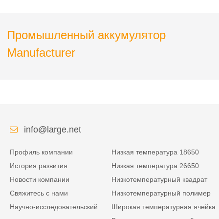
SMBUS
Промышленный аккумулятор
Manufacturer
info@large.net
Профиль компании
Низкая температура 18650
История развития
Низкая температура 26650
Новости компании
Низкотемпературный квадрат
Свяжитесь с нами
Низкотемпературный полимер
Научно-исследовательский
Широкая температурная ячейка