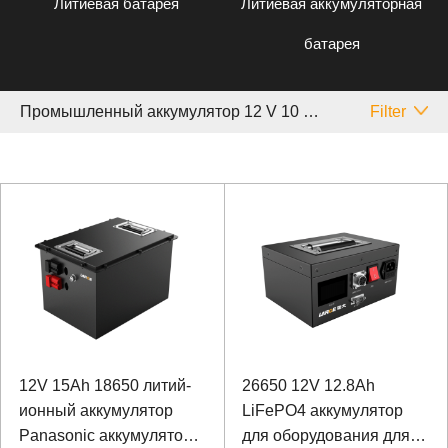
Литиевая батарея
Литиевая аккумуляторная
батарея
Промышленный аккумулятор 12 V 10 ~ 20 Аh
Filter
12V 15Ah 18650 литий-
26650 12V 12.8Ah
ионный аккумулятор
LiFePO4 аккумулятор
Panasonic аккумулятор
для оборудования для