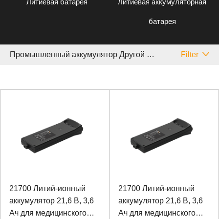
Литиевая батарея
Литиевая аккумуляторная
батарея
Промышленный аккумулятор Другой Медицинское
Filter
21700 Литий-ионный
21700 Литий-ионный
аккумулятор 21,6 В, 3,6
аккумулятор 21,6 В, 3,6
Ач для медицинского
Ач для медицинского