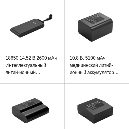
18650 14,52 В 2600 мАч
10,8 В, 5100 мАч,
Интеллектуальный
медицинский литий-
литий-ионный
ионный аккумулятор
аккумулятор с
18650
искусственным сердцем