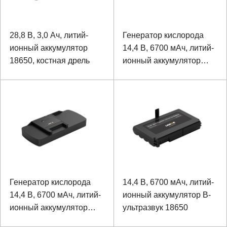
28,8 В, 3,0 Ач, литий-
Генератор кислорода
ионный аккумулятор
14,4 В, 6700 мАч, литий-
18650, костная дрель
ионный аккумулятор
18650
Генератор кислорода
14,4 В, 6700 мАч, литий-
14,4 В, 6700 мАч, литий-
ионный аккумулятор B-
ионный аккумулятор
ультразвук 18650
18650