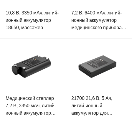
10,8 В, 3350 мАч, литий-
7,2 В, 6400 мАч, литий-
ионный аккумулятор
ионный аккумулятор
18650, массажер
медицинского прибора
18650
Медицинский степлер
21700 21,6 В, 5 Ач,
7,2 В, 3350 мАч, литий-
литий-ионный
ионный аккумулятор
аккумулятор для
18650
медицинского
оборудования