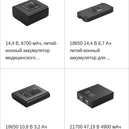
14,4 В, 6700 мАч, литий-
18650 14,4 В 6,7 Ач
ионный аккумулятор
литий-ионный
медицинского
аккумулятор для
анализатора
медицинского
электролитов
оборудования
18650 10,8 В 3,2 Ач
21700 47,19 В 4900 мАч