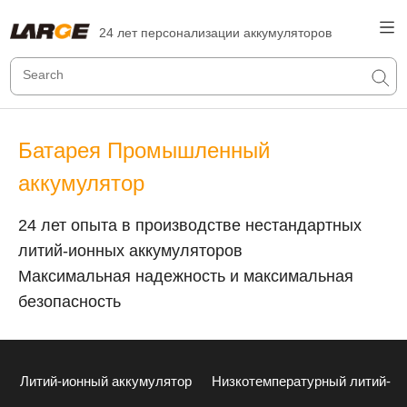
24 лет персонализации аккумуляторов
Батарея Промышленный
аккумулятор
24 лет опыта в производстве нестандартных
литий-ионных аккумуляторов
Максимальная надежность и максимальная
безопасность
Литий-ионный аккумулятор
Низкотемпературный литий-