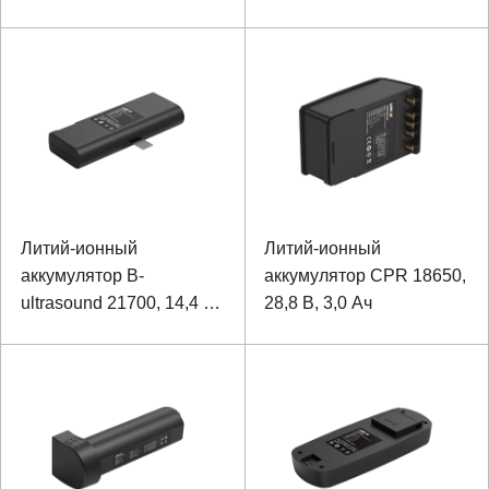
оборудования
оборудования
Литий-ионный
Литий-ионный
аккумулятор B-
аккумулятор CPR 18650,
ultrasound 21700, 14,4 В,
28,8 В, 3,0 Ач
5000 мАч