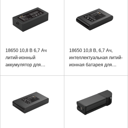
18650 10,8 В 6,7 Ач
18650 10,8 В, 6,7 Ач,
литий-ионный
интеллектуальная литий-
аккумулятор для
ионная батарея для
медицинского
медицинского
оборудования
оборудования