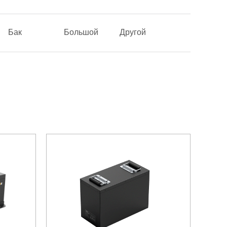
Бак
Большой
Другой