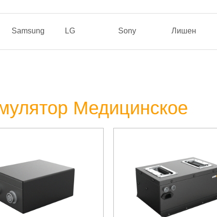
Samsung
LG
Sony
Лишен
мулятор Медицинское