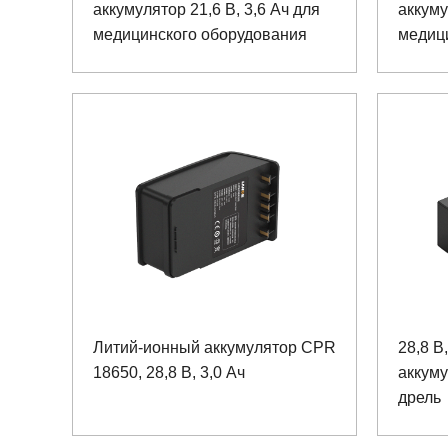
аккумулятор 21,6 В, 3,6 Ач для
аккуму
медицинского оборудования
медиц
Литий-ионный аккумулятор CPR
28,8 В
18650, 28,8 В, 3,0 Ач
аккуму
дрель