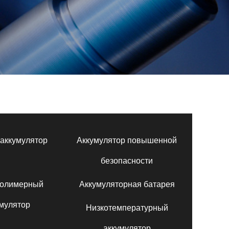
аккумулятор
Аккумулятор повышенной
безопасности
полимерный
Аккумуляторная батарея
мулятор
Низкотемпературный
аккумулятор