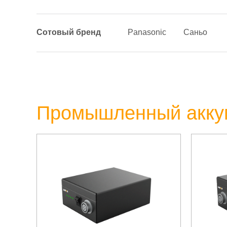
Сотовый бренд
Panasonic
Саньо
Промышленный акку