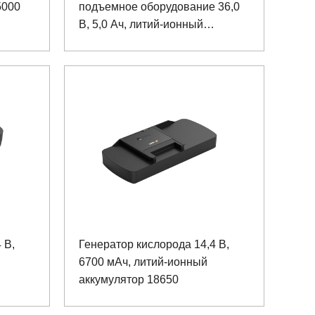
5000
подъемное оборудование 36,0
В, 5,0 Ач, литий-ионный
аккумулятор 18650
 В,
Генератор кислорода 14,4 В,
6700 мАч, литий-ионный
аккумулятор 18650