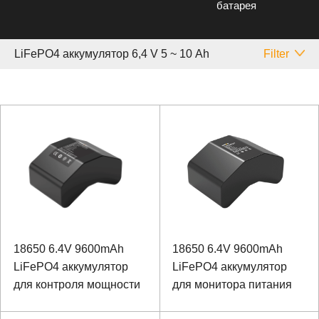
батарея
LiFePO4 аккумулятор 6,4 V 5 ~ 10 Аh
Filter
18650 6.4V 9600mAh
18650 6.4V 9600mAh
LiFePO4 аккумулятор
LiFePO4 аккумулятор
для контроля мощности
для монитора питания