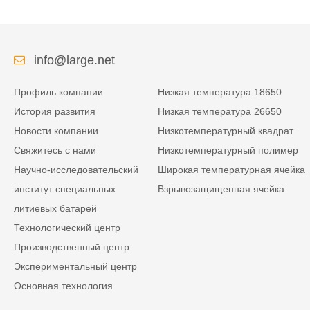
info@large.net
Профиль компании
Низкая температура 18650
История развития
Низкая температура 26650
Новости компании
Низкотемпературный квадрат
Свяжитесь с нами
Низкотемпературный полимер
Научно-исследовательский
Широкая температурная ячейка
институт специальных
Взрывозащищенная ячейка
литиевых батарей
Технологический центр
Производственный центр
Экспериментальный центр
Основная технология