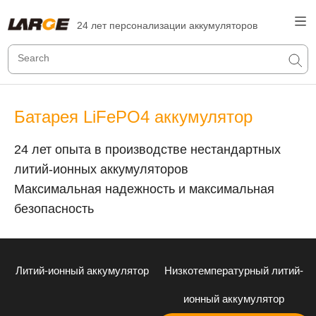
24 лет персонализации аккумуляторов
Батарея LiFePO4 аккумулятор
24 лет опыта в производстве нестандартных
литий-ионных аккумуляторов
Максимальная надежность и максимальная
безопасность
Литий-ионный аккумулятор
Низкотемпературный литий-
ионный аккумулятор