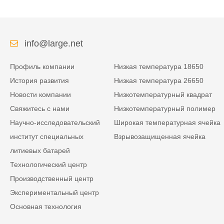
info@large.net
Профиль компании
Низкая температура 18650
История развития
Низкая температура 26650
Новости компании
Низкотемпературный квадрат
Свяжитесь с нами
Низкотемпературный полимер
Научно-исследовательский
Широкая температурная ячейка
институт специальных
Взрывозащищенная ячейка
литиевых батарей
Технологический центр
Производственный центр
Экспериментальный центр
Основная технология