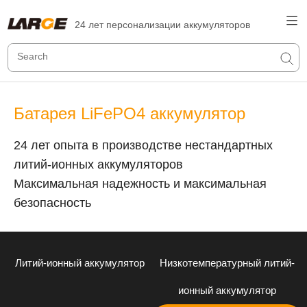
24 лет персонализации аккумуляторов
Батарея LiFePO4 аккумулятор
24 лет опыта в производстве нестандартных
литий-ионных аккумуляторов
Максимальная надежность и максимальная
безопасность
Литий-ионный аккумулятор
Низкотемпературный литий-
ионный аккумулятор