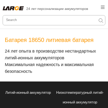
24 лет персонализации аккумуляторов
Батарея 18650 литиевая батарея
24 лет опыта в производстве нестандартных
литий-ионных аккумуляторов
Максимальная надежность и максимальная
безопасность
Литий-ионный аккумулятор
Низкотемпературный литий-
ионный аккумулятор