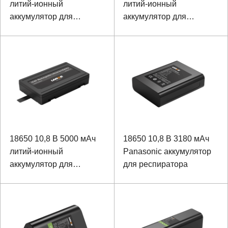
литий-ионный
литий-ионный
аккумулятор для
аккумулятор для
контроллера
медицинского
оборудования
18650 10,8 В 5000 мАч
18650 10,8 В 3180 мАч
литий-ионный
Panasonic аккумулятор
аккумулятор для
для респиратора
респиратора