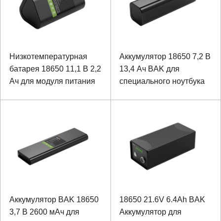
Низкотемпературная
Аккумулятор 18650 7,2 В
батарея 18650 11,1 В 2,2
13,4 Ач BAK для
Ач для модуля питания
специального ноутбука
Аккумулятор BAK 18650
18650 21.6V 6.4Ah BAK
3,7 В 2600 мАч для
Аккумулятор для