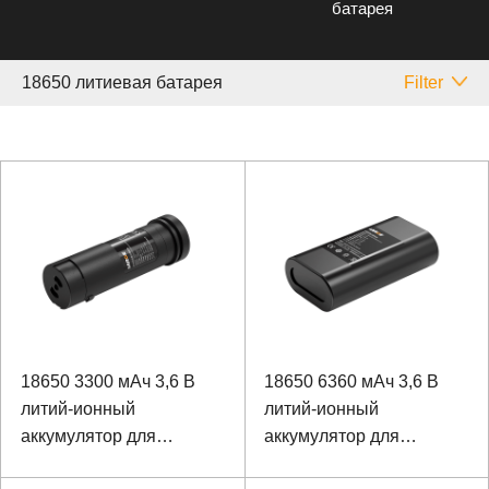
батарея
18650 литиевая батарея
Filter
18650 3300 мАч 3,6 В
18650 6360 мАч 3,6 В
литий-ионный
литий-ионный
аккумулятор для
аккумулятор для
инфракрасного
ангиографии