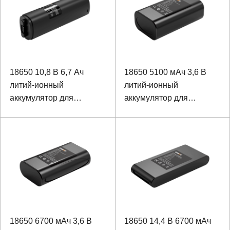
18650 10,8 В 6,7 Ач
18650 5100 мАч 3,6 В
литий-ионный
литий-ионный
аккумулятор для
аккумулятор для
портативного
динамика Bluetooth
устройства
18650 6700 мАч 3,6 В
18650 14,4 В 6700 мАч