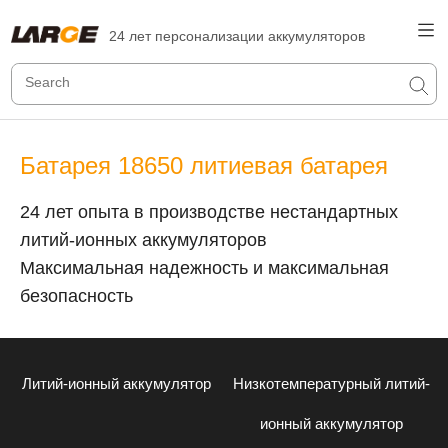
24 лет персонализации аккумуляторов
Батарея 18650 литиевая батарея
24 лет опыта в производстве нестандартных
литий-ионных аккумуляторов
Максимальная надежность и максимальная
безопасность
Литий-ионный аккумулятор
Низкотемпературный литий-
ионный аккумулятор