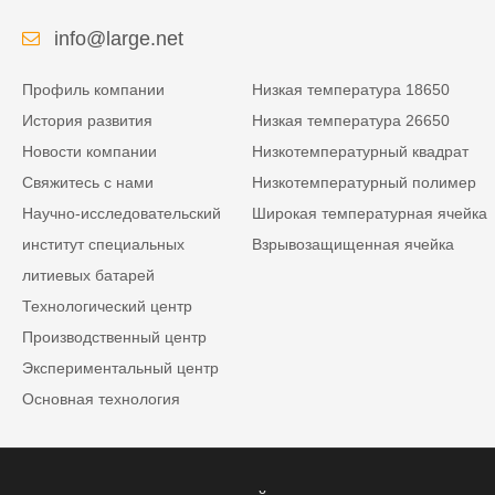
info@large.net
Профиль компании
Низкая температура 18650
История развития
Низкая температура 26650
Новости компании
Низкотемпературный квадрат
Свяжитесь с нами
Низкотемпературный полимер
Научно-исследовательский
Широкая температурная ячейка
институт специальных
Взрывозащищенная ячейка
литиевых батарей
Технологический центр
Производственный центр
Экспериментальный центр
Основная технология