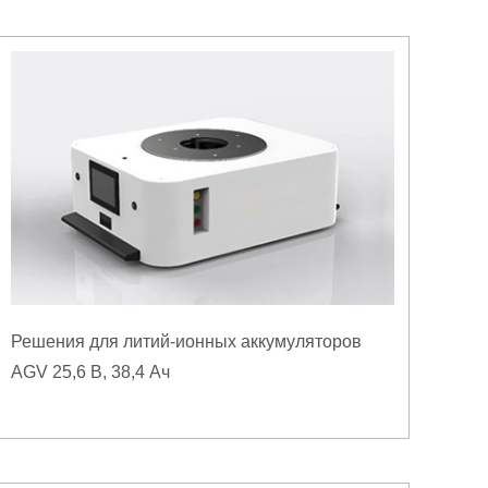
Решения для литий-ионных аккумуляторов
AGV 25,6 В, 38,4 Ач