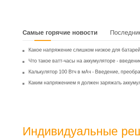
Самые горячие новости
Последни
Какое напряжение слишком низкое для батаре
Что такое ватт-часы на аккумуляторе - введени
Калькулятор 100 Втч в мАч - Введение, преобр
Каким напряжением я должен заряжать аккумул
Индивидуальные ре