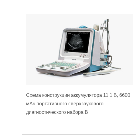
Схема конструкции аккумулятора 11,1 В, 6600
мАч портативного сверхзвукового
диагностического набора B