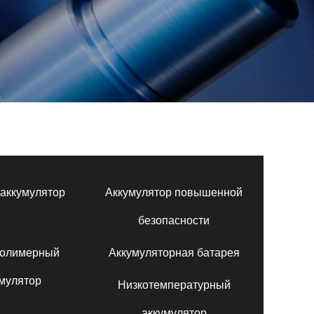
аккумулятор
Аккумулятор повышенной
безопасности
полимерный
Аккумуляторная батарея
мулятор
Низкотемпературный
аккумулятор