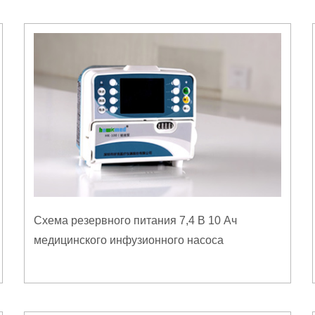
Схема резервного питания 7,4 В 10 Ач
медицинского инфузионного насоса