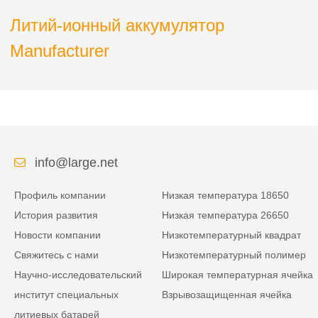
Литий-ионный аккумулятор
Manufacturer
info@large.net
Профиль компании
Низкая температура 18650
История развития
Низкая температура 26650
Новости компании
Низкотемпературный квадрат
Свяжитесь с нами
Низкотемпературный полимер
Научно-исследовательский
Широкая температурная ячейка
институт специальных
Взрывозащищенная ячейка
литиевых батарей