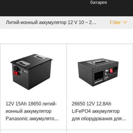
батарея
Литий-ионный аккумулятор 12 V 10 ~ 20 Аh
Filter
12V 15Ah 18650 литий-
26650 12V 12.8Ah
ионный аккумулятор
LiFePO4 аккумулятор
Panasonic аккумулятор
для оборудования для
для специального
испытаний