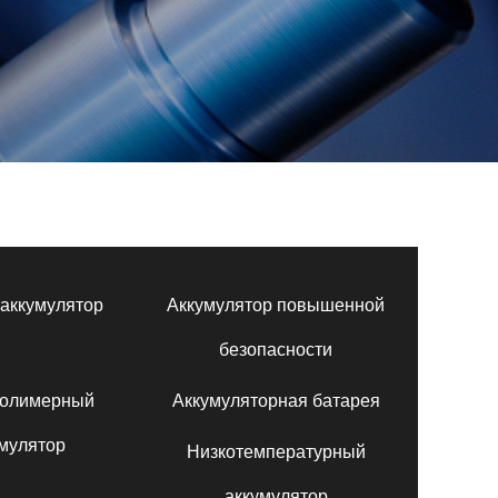
аккумулятор
Аккумулятор повышенной
безопасности
полимерный
Аккумуляторная батарея
мулятор
Низкотемпературный
аккумулятор