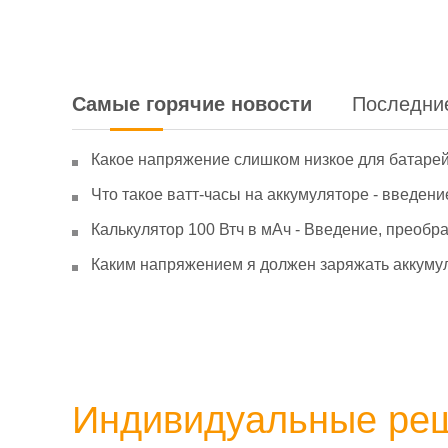
Самые горячие новости
Последни
Какое напряжение слишком низкое для батаре
Что такое ватт-часы на аккумуляторе - введени
Калькулятор 100 Втч в мАч - Введение, преобр
Каким напряжением я должен заряжать аккумул
Индивидуальные ре