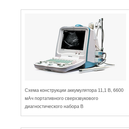
Схема конструкции аккумулятора 11,1 В, 6600
мАч портативного сверхзвукового
диагностического набора B