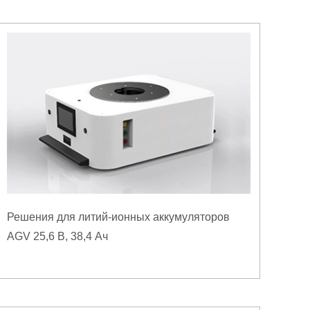
Решения для литий-ионных аккумуляторов
AGV 25,6 В, 38,4 Ач