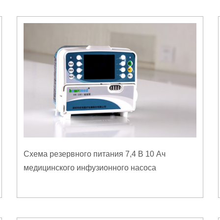
Схема резервного питания 7,4 В 10 Ач
медицинского инфузионного насоса