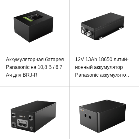
оборудования
оборудования
Аккумуляторная батарея
12V 13Ah 18650 литий-
Panasonic на 10,8 В / 6,7
ионный аккумулятор
Ач для BRJ-R
Panasonic аккумулятор
для специального
оборудования