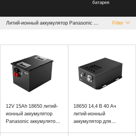
батарея
Литий-ионный аккумулятор Panasonic Особый
Filter
12V 15Ah 18650 литий-
18650 14,4 В 40 Ач
ионный аккумулятор
литий-ионный
Panasonic аккумулятор
аккумулятор для
для специального
специального