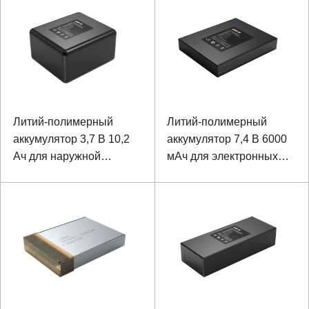
Литий-полимерный
Литий-полимерный
аккумулятор 3,7 В 10,2
аккумулятор 7,4 В 6000
Ач для наружной
мАч для электронных
камеры
весов