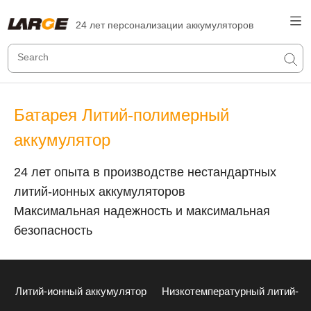
24 лет персонализации аккумуляторов
Батарея Литий-полимерный
аккумулятор
24 лет опыта в производстве нестандартных
литий-ионных аккумуляторов
Максимальная надежность и максимальная
безопасность
Литий-ионный аккумулятор
Низкотемпературный литий-