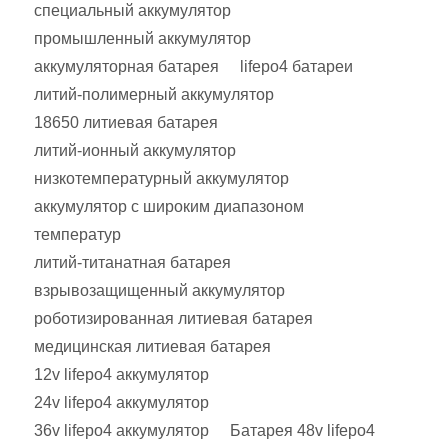
специальный аккумулятор
промышленный аккумулятор
аккумуляторная батарея
lifepo4 батареи
литий-полимерный аккумулятор
18650 литиевая батарея
литий-ионный аккумулятор
низкотемпературный аккумулятор
аккумулятор с широким диапазоном
температур
литий-титанатная батарея
взрывозащищенный аккумулятор
роботизированная литиевая батарея
медицинская литиевая батарея
12v lifepo4 аккумулятор
24v lifepo4 аккумулятор
36v lifepo4 аккумулятор
Батарея 48v lifepo4