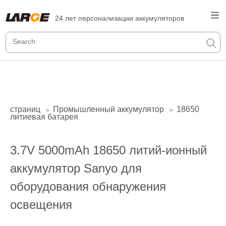
24 лет персонализации аккумуляторов
страниц
Промышленный аккумулятор
18650
>
>
литиевая батарея
3.7V 5000mAh 18650 литий-ионный
аккумулятор Sanyo для
оборудования обнаружения
освещения