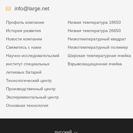
сети
info@large.net
Профиль компании
Низкая температура 18650
История развития
Низкая температура 26650
Новости компании
Низкотемпературный квадрат
Свяжитесь с нами
Низкотемпературный полимер
Научно-исследовательский
Широкая температурная ячейка
институт специальных
Взрывозащищенная ячейка
литиевых батарей
Технологический центр
Производственный центр
Экспериментальный центр
Основная технология
русский