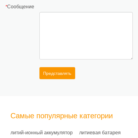
Сообщение
*
Представлять
Самые популярные категории
литий-ионный аккумулятор
литиевая батарея