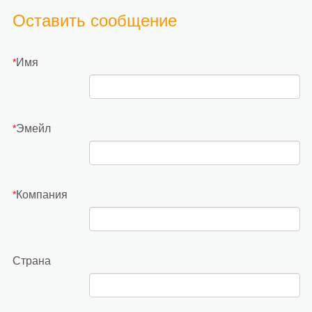
Оставить сообщение
Имя
*
Эмейл
*
Компания
*
Страна