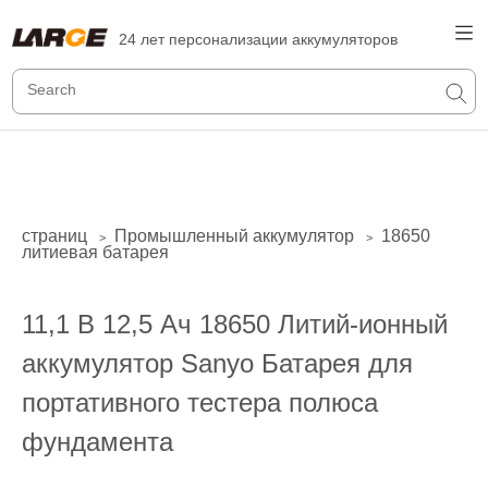
24 лет персонализации аккумуляторов
страниц
Промышленный аккумулятор
18650
>
>
литиевая батарея
11,1 В 12,5 Ач 18650 Литий-ионный
аккумулятор Sanyo Батарея для
портативного тестера полюса
фундамента