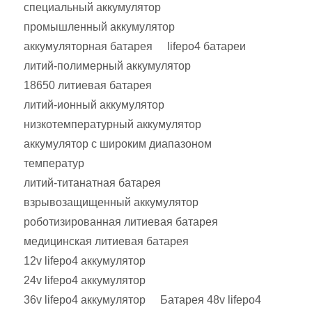
специальный аккумулятор
промышленный аккумулятор
аккумуляторная батарея
lifepo4 батареи
литий-полимерный аккумулятор
18650 литиевая батарея
литий-ионный аккумулятор
низкотемпературный аккумулятор
аккумулятор с широким диапазоном
температур
литий-титанатная батарея
взрывозащищенный аккумулятор
роботизированная литиевая батарея
медицинская литиевая батарея
12v lifepo4 аккумулятор
24v lifepo4 аккумулятор
36v lifepo4 аккумулятор
Батарея 48v lifepo4