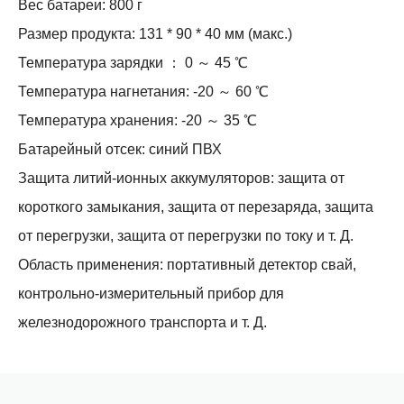
Вес батареи: 800 г
Размер продукта: 131 * 90 * 40 мм (макс.)
Температура зарядки ： 0 ～ 45 ℃
Температура нагнетания: -20 ～ 60 ℃
Температура хранения: -20 ～ 35 ℃
Батарейный отсек: синий ПВХ
Защита литий-ионных аккумуляторов: защита от
короткого замыкания, защита от перезаряда, защита
от перегрузки, защита от перегрузки по току и т. Д.
Область применения: портативный детектор свай,
контрольно-измерительный прибор для
железнодорожного транспорта и т. Д.