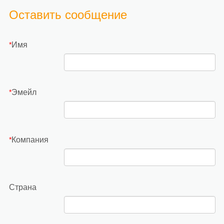
Оставить сообщение
Имя
*
Эмейл
*
Компания
*
Страна