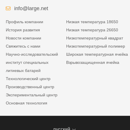
сети
info@large.net
Профиль компании
Низкая температура 18650
История развития
Низкая температура 26650
Новости компании
Низкотемпературный квадрат
Свяжитесь с нами
Низкотемпературный полимер
Научно-исследовательский
Широкая температурная ячейка
институт специальных
Взрывозащищенная ячейка
литиевых батарей
Технологический центр
Производственный центр
Экспериментальный центр
Основная технология
русский