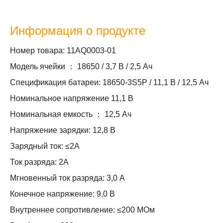
Информация о продукте
Номер товара: 11AQ0003-01
Модель ячейки ： 18650 / 3,7 В / 2,5 Ач
Спецификация батареи: 18650-3S5P / 11,1 В / 12,5 Ач
Номинальное напряжение 11,1 В
Номинальная емкость ： 12,5 Ач
Напряжение зарядки: 12,8 В
Зарядный ток: ≤2А
Ток разряда: 2А
Мгновенный ток разряда: 3,0 А
Конечное напряжение: 9,0 В
Внутреннее сопротивление: ≤200 МОм