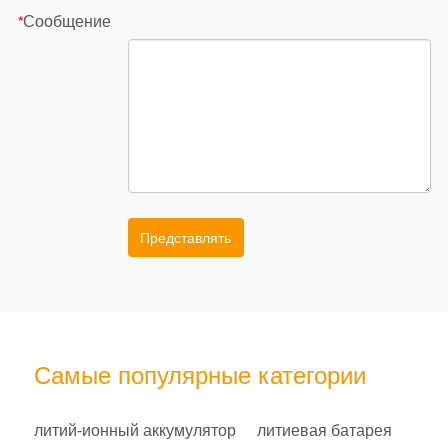
Сообщение
*
Представлять
Самые популярные категории
литий-ионный аккумулятор
литиевая батарея