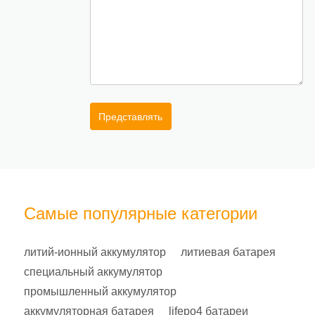
Представлять
Самые популярные категории
литий-ионный аккумулятор
литиевая батарея
специальный аккумулятор
промышленный аккумулятор
аккумуляторная батарея
lifepo4 батареи