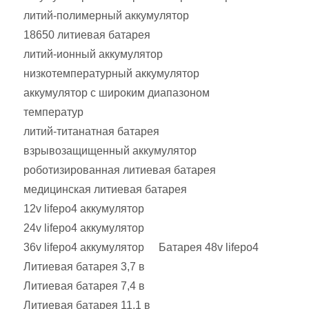
литий-полимерный аккумулятор
18650 литиевая батарея
литий-ионный аккумулятор
низкотемпературный аккумулятор
аккумулятор с широким диапазоном
температур
литий-титанатная батарея
взрывозащищенный аккумулятор
роботизированная литиевая батарея
медицинская литиевая батарея
12v lifepo4 аккумулятор
24v lifepo4 аккумулятор
36v lifepo4 аккумулятор
Батарея 48v lifepo4
Литиевая батарея 3,7 в
Литиевая батарея 7,4 в
Литиевая батарея 11,1 в