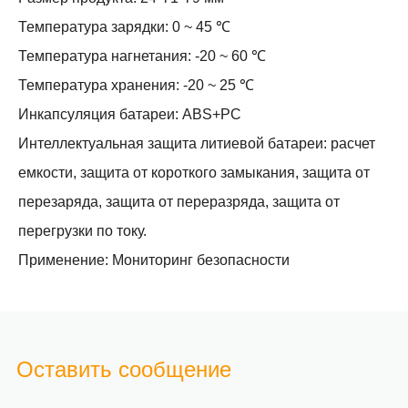
Температура зарядки: 0 ~ 45 ℃
Температура нагнетания: -20 ~ 60 ℃
Температура хранения: -20 ~ 25 ℃
Инкапсуляция батареи: ABS+PC
Интеллектуальная защита литиевой батареи: расчет
емкости, защита от короткого замыкания, защита от
перезаряда, защита от переразряда, защита от
перегрузки по току.
Применение: Мониторинг безопасности
Оставить сообщение