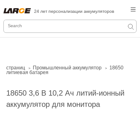
24 лет персонализации аккумуляторов
страниц
Промышленный аккумулятор
18650
>
>
литиевая батарея
18650 3,6 В 10,2 Ач литий-ионный
аккумулятор для монитора