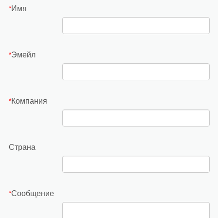
Имя
*
Эмейл
*
Компания
*
Страна
Сообщение
*