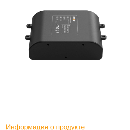
Информация о продукте